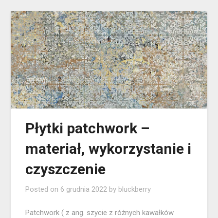
Płytki patchwork –
materiał, wykorzystanie i
czyszczenie
Posted on
6 grudnia 2022
by
bluckberry
Patchwork ( z ang. szycie z różnych kawałków