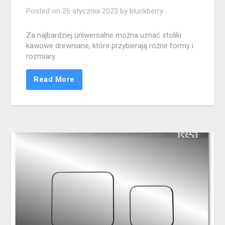
Posted on
26 stycznia 2023
by
bluckberry
Za najbardziej uniwersalne można uznać stoliki
kawowe drewniane, które przybierają różne formy i
rozmiary.
Read More