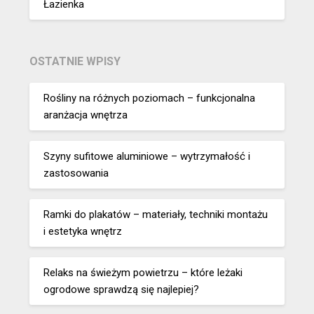
Łazienka
OSTATNIE WPISY
Rośliny na różnych poziomach – funkcjonalna
aranżacja wnętrza
Szyny sufitowe aluminiowe – wytrzymałość i
zastosowania
Ramki do plakatów – materiały, techniki montażu
i estetyka wnętrz
Relaks na świeżym powietrzu – które leżaki
ogrodowe sprawdzą się najlepiej?