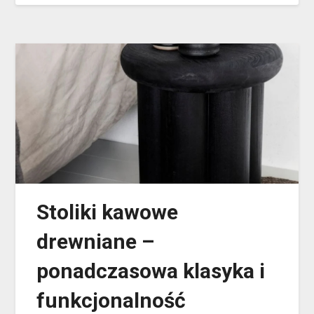
Stoliki kawowe
drewniane –
ponadczasowa klasyka i
funkcjonalność