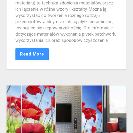
materiału) to technika zdobienia materiałów przez
ich łączenie w różne wzory i kształty. Można ją
wykorzystać do tworzenia różnego rodzaju
przedmiotów. Jednym z nich są płytki ceramiczne,
cechujące się niepowtarzalnością. Oto informacje
dotyczące materiałów wykonania płytek patchwork,
wykorzystania ich oraz sposobów czyszczenia.
Read More