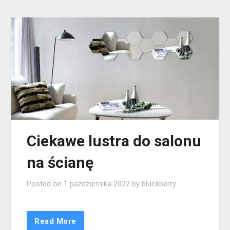
Ciekawe lustra do salonu
na ścianę
Posted on
1 października 2022
by
bluckberry
Read More