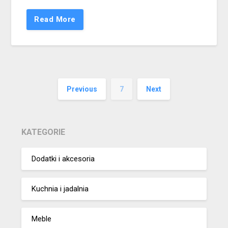
Read More
Previous
7
Next
KATEGORIE
Dodatki i akcesoria
Kuchnia i jadalnia
Meble