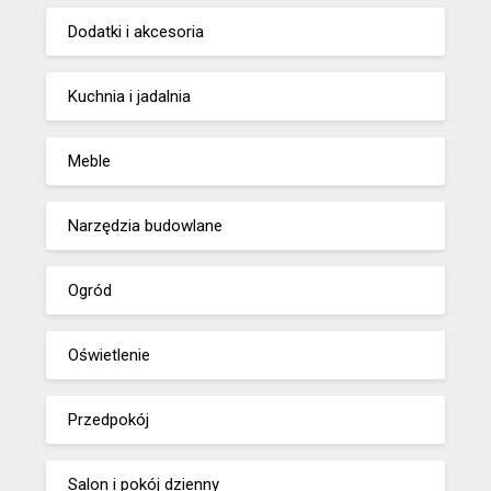
Dodatki i akcesoria
Kuchnia i jadalnia
Meble
Narzędzia budowlane
Ogród
Oświetlenie
Przedpokój
Salon i pokój dzienny