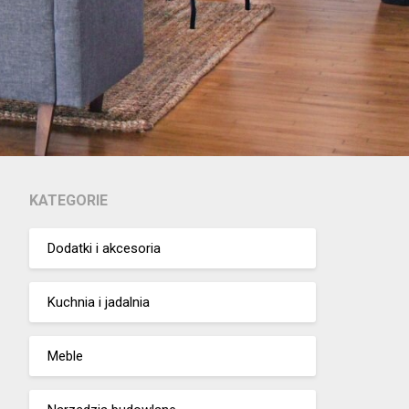
KATEGORIE
Dodatki i akcesoria
Kuchnia i jadalnia
Meble