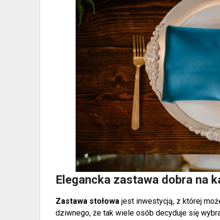
Elegancka zastawa dobra na k
Zastawa stołowa
jest inwestycją, z której mo
dziwnego, że tak wiele osób decyduje się wybra