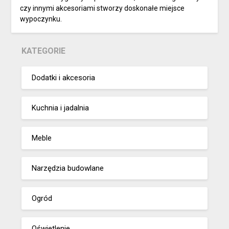
czy innymi akcesoriami stworzy doskonałe miejsce
wypoczynku.
KATEGORIE
Dodatki i akcesoria
Kuchnia i jadalnia
Meble
Narzędzia budowlane
Ogród
Oświetlenie