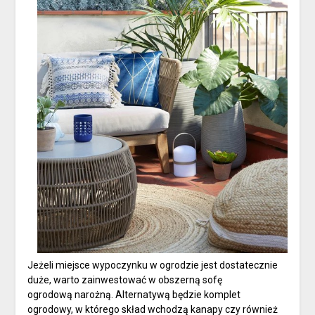
Jeżeli miejsce wypoczynku w ogrodzie jest dostatecznie
duże, warto zainwestować w obszerną sofę
ogrodową narożną. Alternatywą będzie komplet
ogrodowy, w którego skład wchodzą kanapy czy również