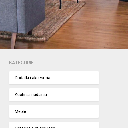
KATEGORIE
Dodatki i akcesoria
Kuchnia i jadalnia
Meble