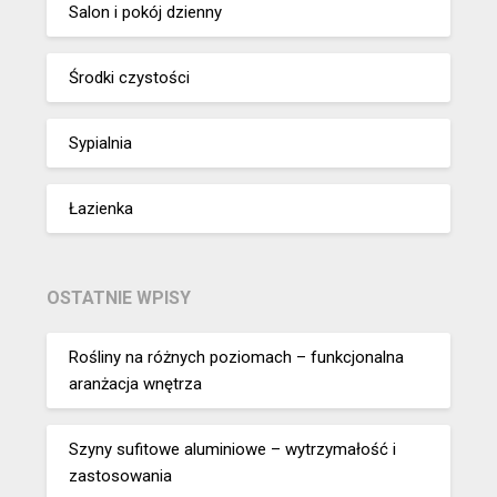
Salon i pokój dzienny
Środki czystości
Sypialnia
Łazienka
OSTATNIE WPISY
Rośliny na różnych poziomach – funkcjonalna
aranżacja wnętrza
Szyny sufitowe aluminiowe – wytrzymałość i
zastosowania