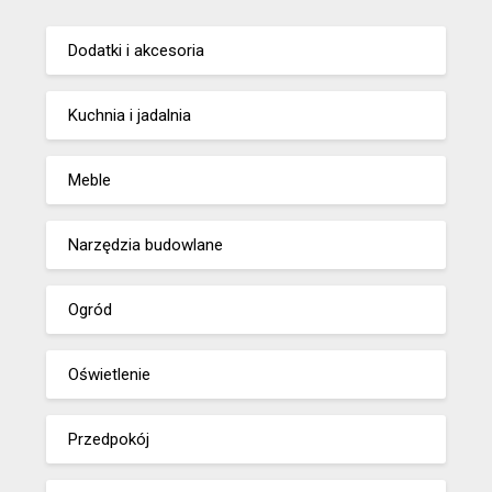
Dodatki i akcesoria
Kuchnia i jadalnia
Meble
Narzędzia budowlane
Ogród
Oświetlenie
Przedpokój