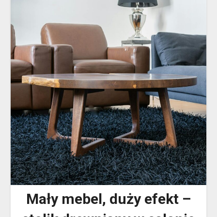
Mały mebel, duży efekt –