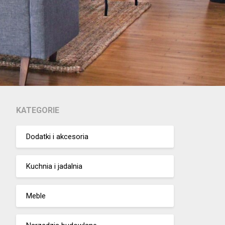
KATEGORIE
Dodatki i akcesoria
Kuchnia i jadalnia
Meble