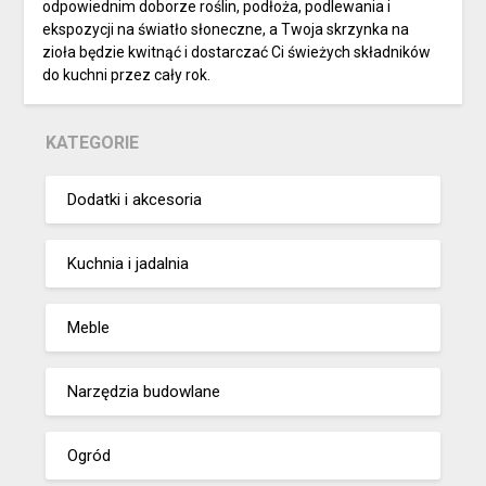
odpowiednim doborze roślin, podłoża, podlewania i
ekspozycji na światło słoneczne, a Twoja skrzynka na
zioła będzie kwitnąć i dostarczać Ci świeżych składników
do kuchni przez cały rok.
KATEGORIE
Dodatki i akcesoria
Kuchnia i jadalnia
Meble
Narzędzia budowlane
Ogród