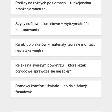
Rośliny na różnych poziomach – funkcjonalna
aranżacja wnętrza
Szyny sufitowe aluminiowe – wytrzymałość i
zastosowania
Ramki do plakatów – materiały, techniki montażu
i estetyka wnętrz
Relaks na świeżym powietrzu – które leżaki
ogrodowe sprawdzą się najlepiej?
Domowy komfort i światło – co dają żaluzje
fasadowe