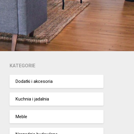
KATEGORIE
Dodatki i akcesoria
Kuchnia i jadalnia
Meble